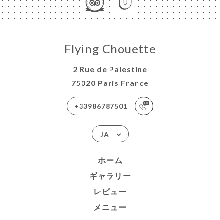
Flying Chouette
2 Rue de Palestine
75020 Paris France
+33986787501
JA
ホーム
ギャラリー
レビュー
メニュー