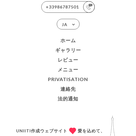
+33986787501
JA
ホーム
ギャラリー
レビュー
メニュー
PRIVATISATION
連絡先
法的通知
UNIITI作成ウェブサイト
愛を込めて、